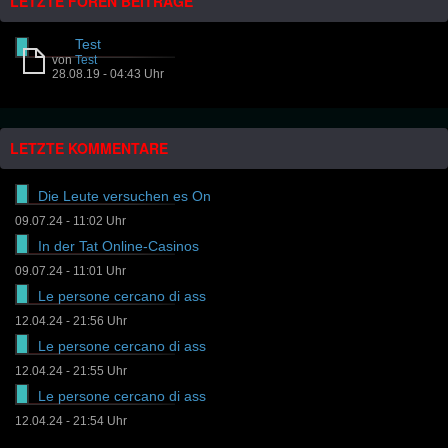
LETZTE FOREN BEITRÄGE
Test
von
Test
28.08.19 - 04:43 Uhr
LETZTE KOMMENTARE
Die Leute versuchen es On
09.07.24 - 11:02 Uhr
In der Tat Online-Casinos
09.07.24 - 11:01 Uhr
Le persone cercano di ass
12.04.24 - 21:56 Uhr
Le persone cercano di ass
12.04.24 - 21:55 Uhr
Le persone cercano di ass
12.04.24 - 21:54 Uhr