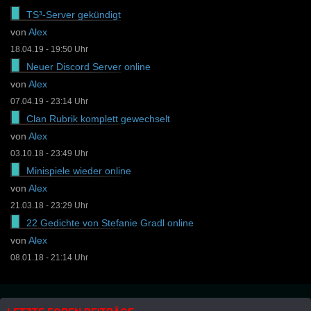
TS³-Server gekündigt
von
Alex
18.04.19 - 19:50 Uhr
Neuer Discord Server online
von
Alex
07.04.19 - 23:14 Uhr
Clan Rubrik komplett gewechselt
von
Alex
03.10.18 - 23:49 Uhr
Minispiele wieder online
von
Alex
21.03.18 - 23:29 Uhr
22 Gedichte von Stefanie Gradl online
von
Alex
08.01.18 - 21:14 Uhr